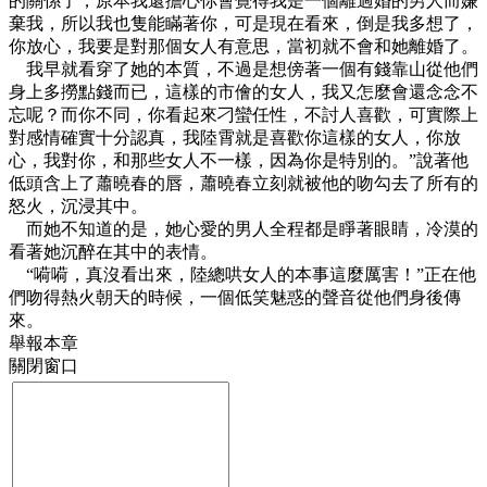
的關係了，原本我還擔心你會覺得我是一個離過婚的男人而嫌
棄我，所以我也隻能瞞著你，可是現在看來，倒是我多想了，
你放心，我要是對那個女人有意思，當初就不會和她離婚了。
我早就看穿了她的本質，不過是想傍著一個有錢靠山從他們
身上多撈點錢而已，這樣的市儈的女人，我又怎麼會還念念不
忘呢？而你不同，你看起來刁蠻任性，不討人喜歡，可實際上
對感情確實十分認真，我陸霄就是喜歡你這樣的女人，你放
心，我對你，和那些女人不一樣，因為你是特別的。”說著他
低頭含上了蕭曉春的唇，蕭曉春立刻就被他的吻勾去了所有的
怒火，沉浸其中。
而她不知道的是，她心愛的男人全程都是睜著眼睛，冷漠的
看著她沉醉在其中的表情。
“嗬嗬，真沒看出來，陸總哄女人的本事這麼厲害！”正在他
們吻得熱火朝天的時候，一個低笑魅惑的聲音從他們身後傳
來。
舉報本章
關閉窗口